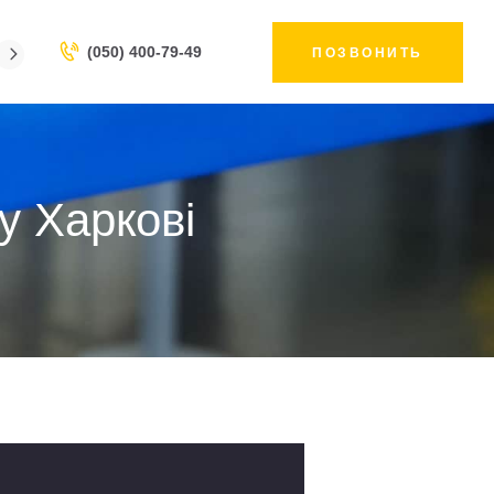
(050) 400-79-49
ПОЗВОНИТЬ
 у Харкові