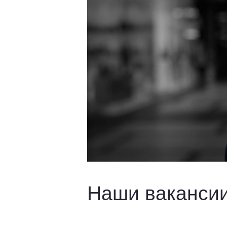
Наши ваканси