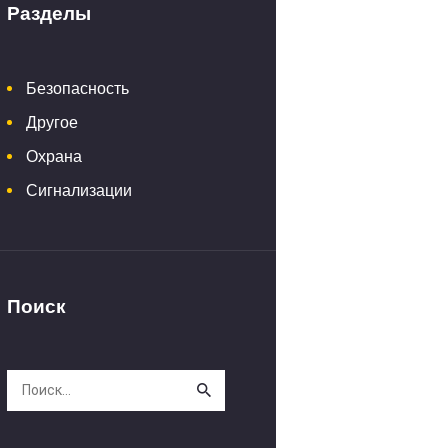
Разделы
Безопасность
Другое
Охрана
Сигнализации
Поиск
Найти: