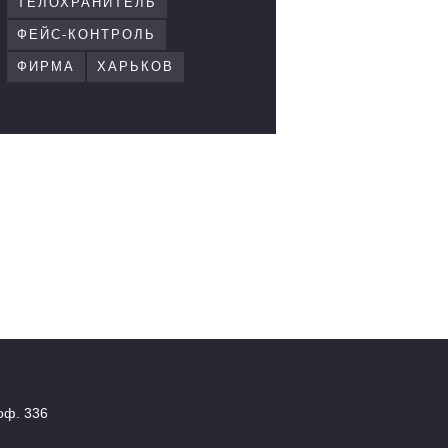
ТЕЛОХРАНИТЕЛЬ
ФЕЙС-КОНТРОЛЬ
ФИРМА
ХАРЬКОВ
 оф. 336