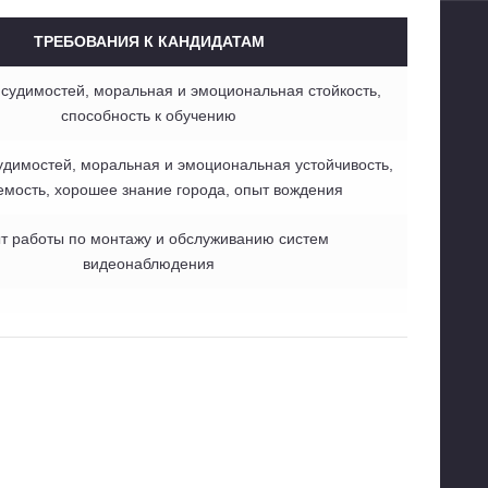
ТРЕБОВАНИЯ К КАНДИДАТАМ
 судимостей, моральная и эмоциональная стойкость,
способность к обучению
удимостей, моральная и эмоциональная устойчивость,
емость, хорошее знание города, опыт вождения
т работы по монтажу и обслуживанию систем
видеонаблюдения