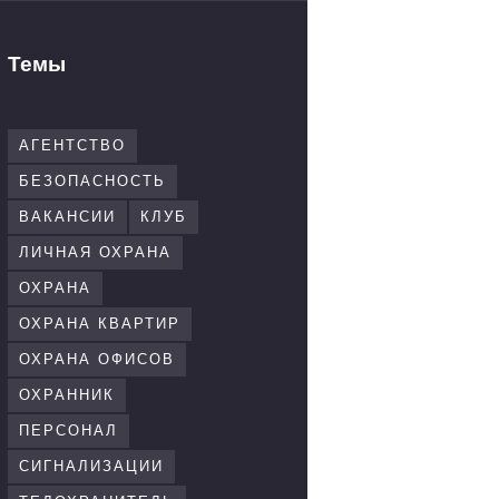
Темы
АГЕНТСТВО
БЕЗОПАСНОСТЬ
ВАКАНСИИ
КЛУБ
ЛИЧНАЯ ОХРАНА
ОХРАНА
ОХРАНА КВАРТИР
ОХРАНА ОФИСОВ
ОХРАННИК
ПЕРСОНАЛ
СИГНАЛИЗАЦИИ