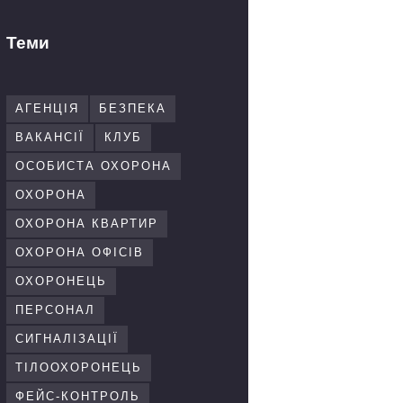
Теми
АГЕНЦІЯ
БЕЗПЕКА
ВАКАНСІЇ
КЛУБ
ОСОБИСТА ОХОРОНА
ОХОРОНА
ОХОРОНА КВАРТИР
ОХОРОНА ОФІСІВ
ОХОРОНЕЦЬ
ПЕРСОНАЛ
СИГНАЛІЗАЦІЇ
ТІЛООХОРОНЕЦЬ
ФЕЙС-КОНТРОЛЬ