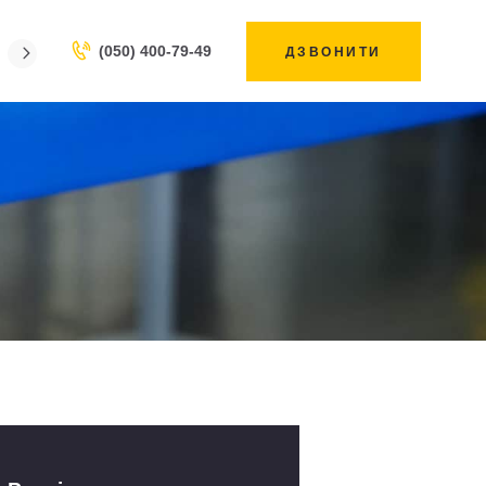
(050) 400-79-49
ДЗВОНИТИ