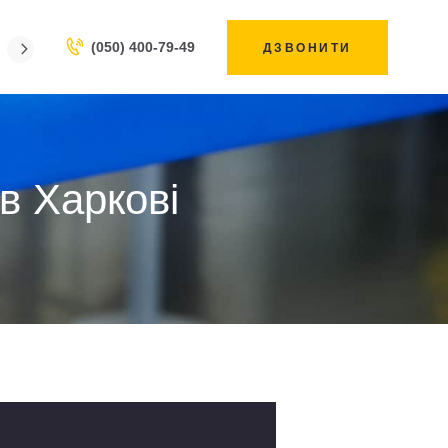
(050) 400-79-49
ДЗВОНИТИ
 Харкові