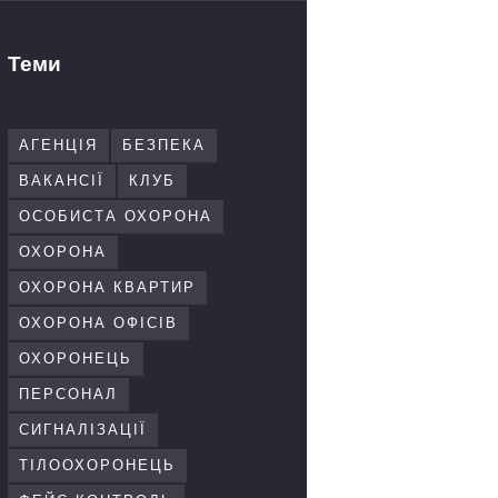
Теми
АГЕНЦІЯ
БЕЗПЕКА
ВАКАНСІЇ
КЛУБ
ОСОБИСТА ОХОРОНА
ОХОРОНА
ОХОРОНА КВАРТИР
ОХОРОНА ОФІСІВ
ОХОРОНЕЦЬ
ПЕРСОНАЛ
СИГНАЛІЗАЦІЇ
ТІЛООХОРОНЕЦЬ