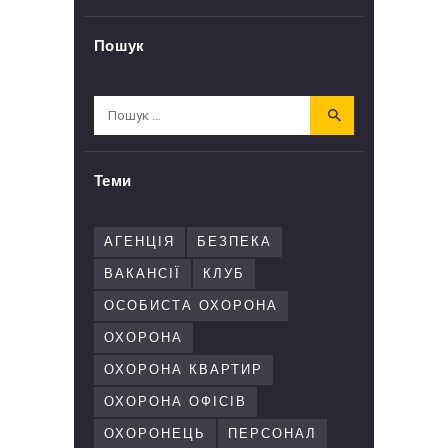
Пошук
Пошук:
Теми
АГЕНЦІЯ
БЕЗПЕКА
ВАКАНСІЇ
КЛУБ
ОСОБИСТА ОХОРОНА
ОХОРОНА
ОХОРОНА КВАРТИР
ОХОРОНА ОФІСІВ
ОХОРОНЕЦЬ
ПЕРСОНАЛ