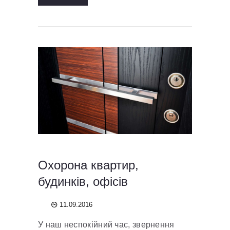
Охорона квартир,
будинків, офісів
11.09.2016
У наш неспокійний час, звернення