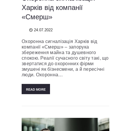
Харків від компанії
«Смерш»
24.07.2022
Охоронна сигналізація Харків від
компанії «Смерш» – запорука
збереження майна та душевного
спокою. Реалії сучасного світу такі, що
звертатися до охоронних фірми
змушені як бізнесмени, а й пересічні
люди. Охоронна…
READ MORE