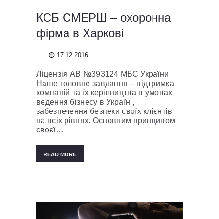
КСБ СМЕРШ – охоронна
фірма в Харкові
17.12.2016
Ліцензія АВ №393124 МВС України
Наше головне завдання – підтримка
компаній та їх керівництва в умовах
ведення бізнесу в Україні,
забезпечення безпеки своїх клієнтів
на всіх рівнях. Основним принципом
своєї…
READ MORE