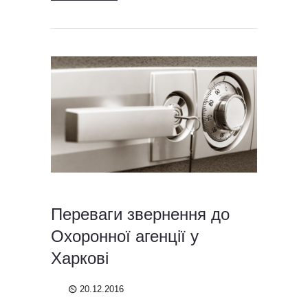
Переваги звернення до
Охоронної агенції у
Харкові
20.12.2016